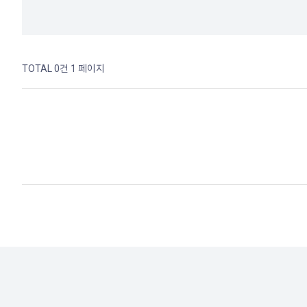
TOTAL 0건
1 페이지