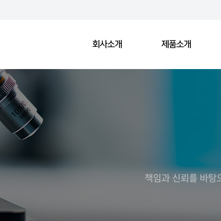
회사소개
제품소개
책임과 신뢰를 바탕