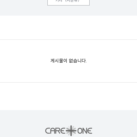
기타（미분류）
게시물이 없습니다.