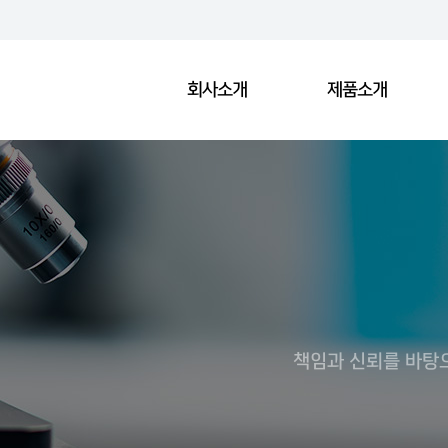
회사소개
제품소개
책임과 신뢰를 바탕