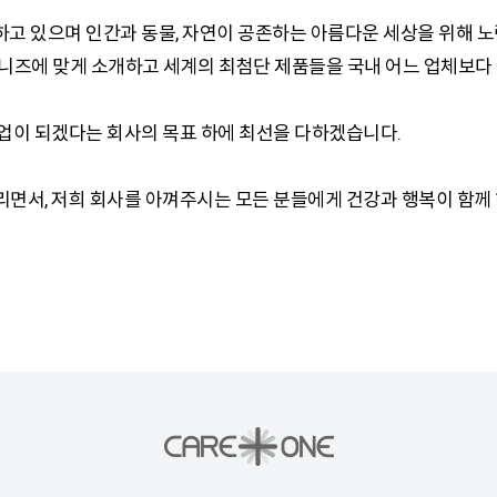
고 있으며 인간과 동물, 자연이 공존하는 아름다운 세상을 위해 노
즈에 맞게 소개하고 세계의 최첨단 제품들을 국내 어느 업체보다 
업이 되겠다는 회사의 목표 하에 최선을 다하겠습니다.
면서, 저희 회사를 아껴주시는 모든 분들에게 건강과 행복이 함께