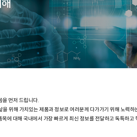
위해
을 먼저 드립니다.
을 위해 가치있는 제품과 정보로 여러분께 다가가기 위해 노력하
 품목에 대해 국내에서 가장 빠르게 최신 정보를 전달하고 독특하고