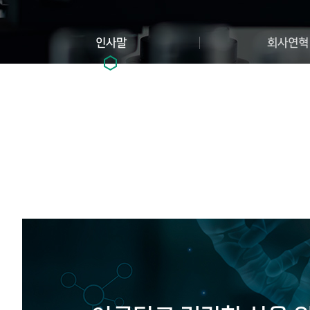
인사말
회사연혁