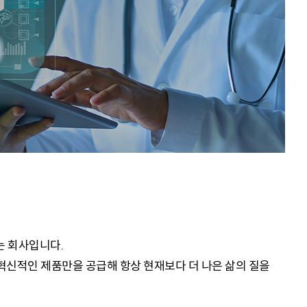
는 회사입니다.
 혁신적인 제품만을 공급해 항상 현재보다 더 나은 삶의 질을