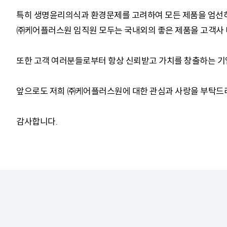
특히 생명윤리의식과 환경문제를 고려하여 모든 제품을 엄선하
㈜케어플러스원 임직원 모두는 국내외의 좋은 제품을 고객사 니
또한 고객 여러분들로부터 항상 신뢰받고 가치를 창출하는 기
앞으로도 저희 ㈜케어플러스원에 대한 관심과 사랑을 부탁드리
감사합니다.