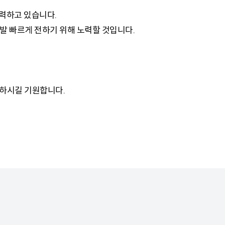
력하고 있습니다.
발 빠르게 전하기 위해 노력할 것입니다.
 하시길 기원합니다.