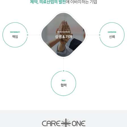
제약, 의료산업의 발전
에 이바지하는 기업