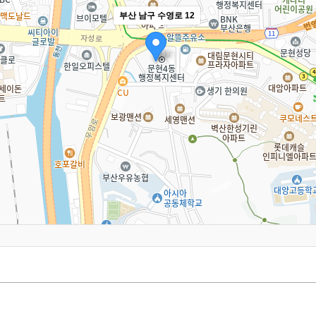
부산 남구 수영로 12