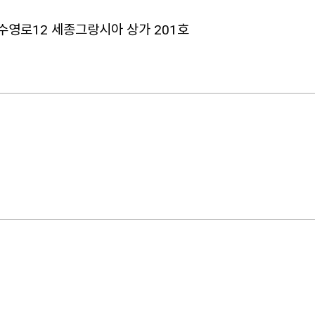
수영로12 세종그랑시아 상가 201호