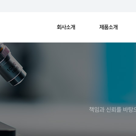
회사소개
제품소개
책임과 신뢰를 바탕