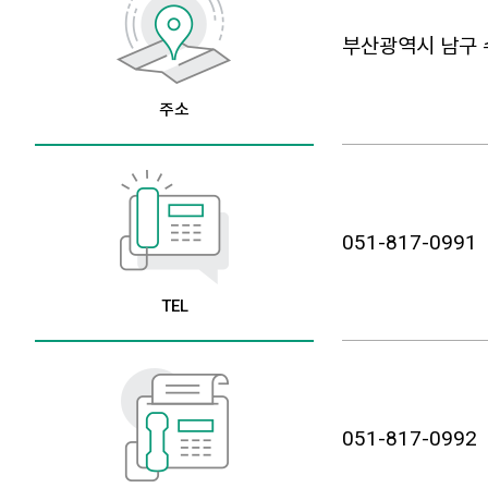
부산광역시 남구 
주소
051-817-0991
TEL
051-817-0992