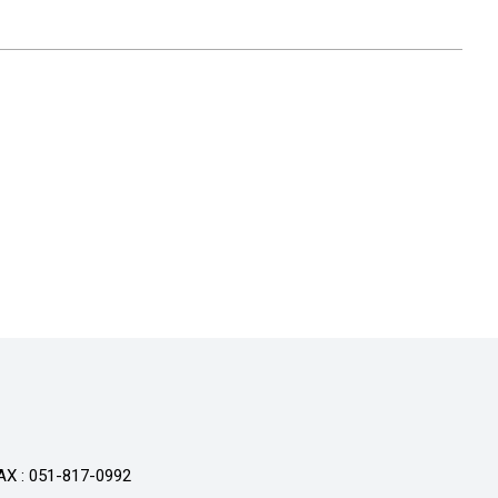
AX : 051-817-0992