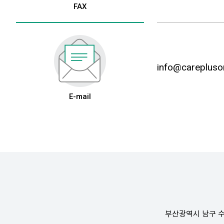
FAX
info@carepluson
E-mail
부산광역시 남구 수